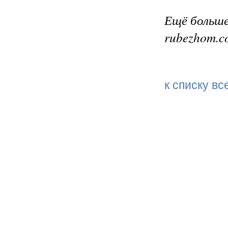
Ещё больше 
rubezhom.c
к списку вс