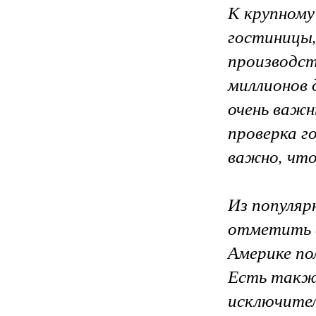
К крупному
гостиницы,
производст
миллионов 
очень важн
проверка г
важно, что
Из популяр
отметить 
Америке по
Есть такж
исключите